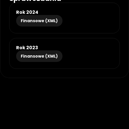
Rok 2024
Finansowe (XML)
Rok 2023
Finansowe (XML)