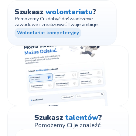
Szukasz 
wolontariatu
?
Pomożemy Ci zdobyć doświadczenie 
zawodowe i zrealizować Twoje ambicje.
Wolontariat kompetecyjny
Szukasz 
talentów
?
Pomożemy Ci je znaleźć.