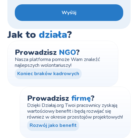
Jak to 
działa
?
Prowadzisz 
NGO
?
Nasza platforma pomoże Wam znaleźć 
najlepszych wolontariuszy!
Koniec braków kadrowych
Prowadzisz 
firmę
?
Dzięki Działaj.org Twoi pracownicy zyskają 
wartościowy benefit i będą rozwijać się 
również w okresie przestojów projektowych!
Rozwój jako benefit