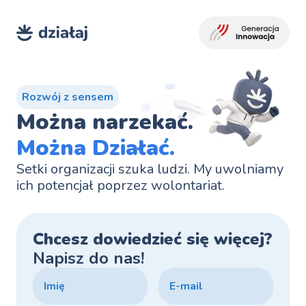
Rozwój z sensem
Można narzekać.
Można Działać.
Setki organizacji szuka ludzi. My uwolniamy 
ich potencjał poprzez wolontariat.
Chcesz dowiedzieć się więcej? 
Napisz do nas!