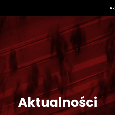
Ak
Aktualności